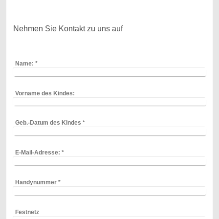
Nehmen Sie Kontakt zu uns auf
Name:
*
Vorname des Kindes:
Geb.-Datum des Kindes
*
E-Mail-Adresse:
*
Handynummer
*
Festnetz