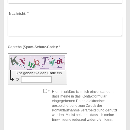
Nachricht:
*
Captcha (Spam-Schutz-Code): *
Bitte geben Sie den Code ein
↺
*
Hiermit erkläre ich mich einverstanden,
dass meine in das Kontaktformular
eingegebenen Daten elektronisch
gespeichert und zum Zweck der
Kontaktaufnahme verarbeitet und genutzt
werden. Mir ist bekannt, dass ich meine
Einwilligung jederzeit widerrufen kann.